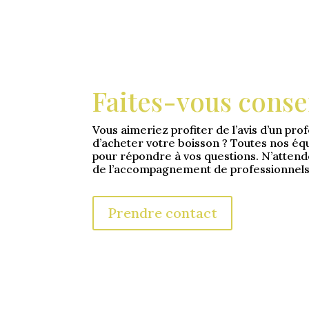
Faites-vous consei
Vous aimeriez profiter de l’avis d’un pro
d’acheter votre boisson ? Toutes nos équ
pour répondre à vos questions. N’attend
de l’accompagnement de professionnels
Prendre contact