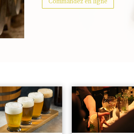
Commandez en ligne