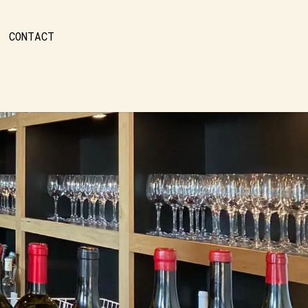
CONTACT