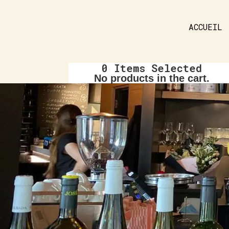
ACCUEIL
0
Items Selected
No products in the cart.