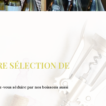
E SÉLECTION DE
z-vous séduire par nos boissons aussi