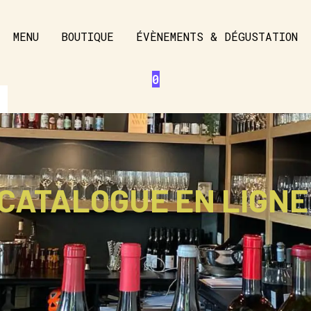
MENU
BOUTIQUE
ÉVÈNEMENTS & DÉGUSTATION
0
CATALOGUE EN LIGNE