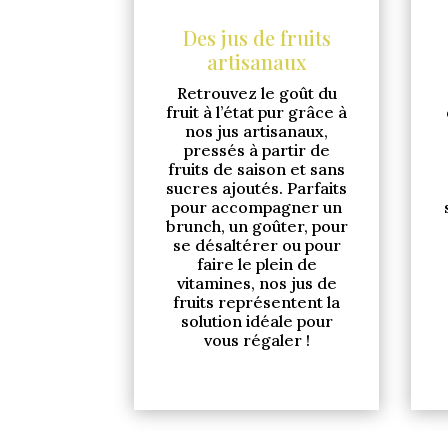
Des jus de fruits
artisanaux
Retrouvez le goût du
fruit à l’état pur grâce à
nos jus artisanaux,
pressés à partir de
fruits de saison et sans
sucres ajoutés. Parfaits
pour accompagner un
brunch, un goûter, pour
se désaltérer ou pour
faire le plein de
vitamines, nos jus de
fruits représentent la
solution idéale pour
vous régaler !